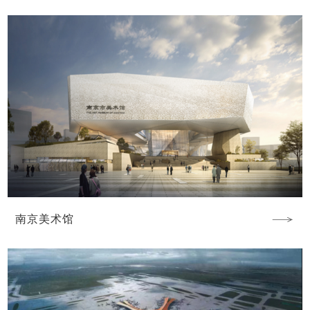
南京美术馆