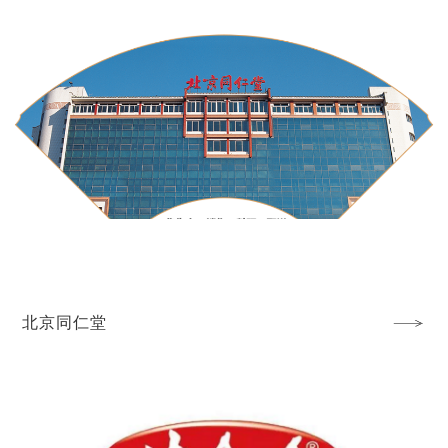
北京同仁堂