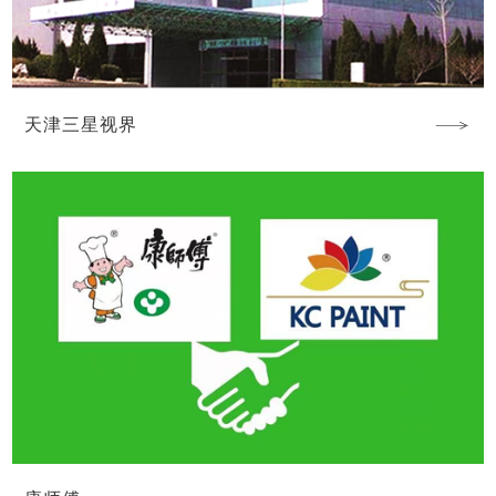
天津三星视界