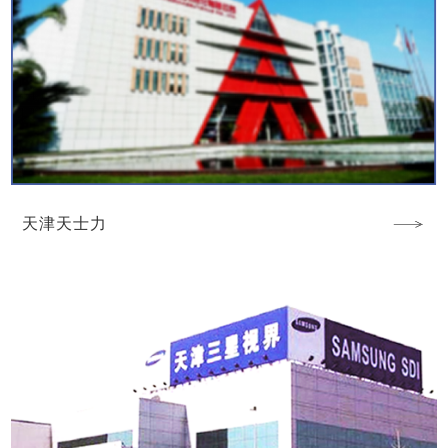
天津天士力