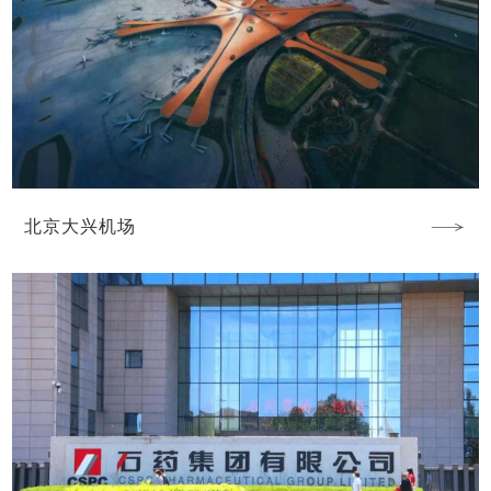
北京大兴机场