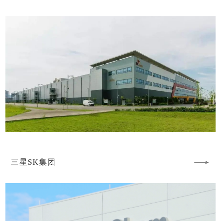
三星SK集团