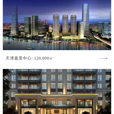
天津嘉里中心: 120,000㎡