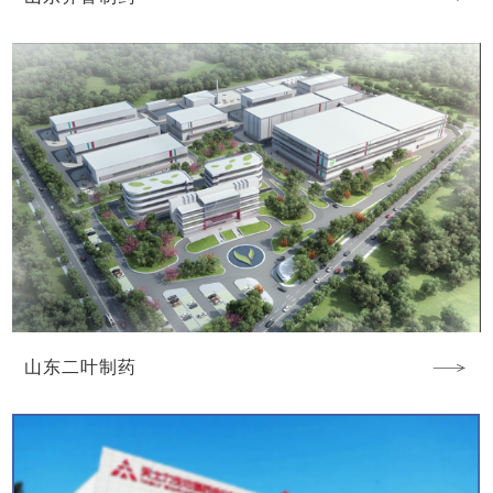
山东二叶制药